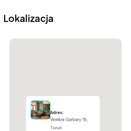
Lokalizacja
Adres:
Wielkie Garbary 19,
Toruń