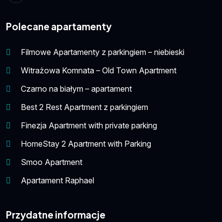
Polecane apartamenty
Filmowe Apartamenty z parkingiem – niebieski
Witrażowa Komnata – Old Town Apartment
Czarno na białym – apartament
Best 2 Rest Apartment z parkingiem
Finezja Apartment with private parking
HomeStay 2 Apartment with Parking
Smoo Apartment
Apartament Raphael
Przydatne informacje