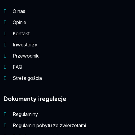
O nas
Opinie
Kontakt
Inwestorzy
Przewodniki
FAQ
Strefa gościa
Dokumenty i regulacje
Regulaminy
Regulamin pobytu ze zwierzętami