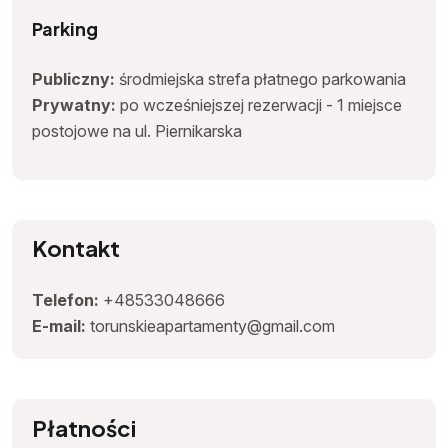
Parking
Publiczny:
środmiejska strefa płatnego parkowania
Prywatny:
po wcześniejszej rezerwacji - 1 miejsce
postojowe na ul. Piernikarska
Kontakt
Telefon:
+48533048666
E-mail:
torunskieapartamenty@gmail.com
Płatności