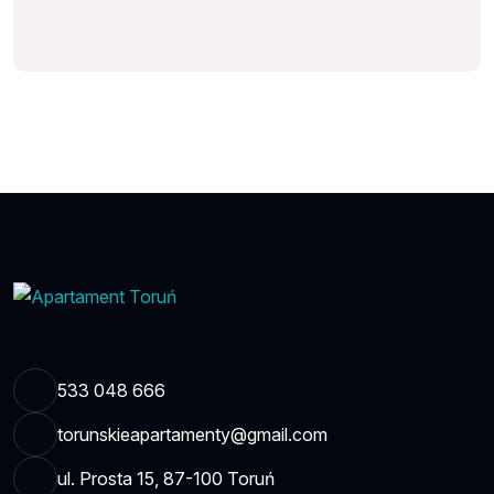
533 048 666
torunskieapartamenty@gmail.com
ul. Prosta 15, 87-100 Toruń