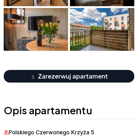
+22
Zarezerwuj apartament
Opis apartamentu
Polskiego Czerwonego Krzyża 5