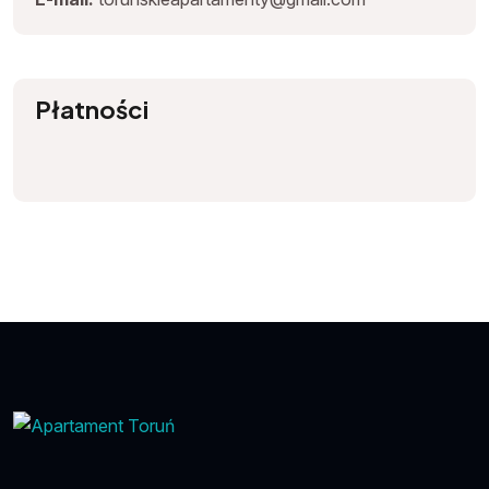
Płatności