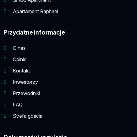
Apartament Raphael
Przydatne informacje
O nas
Opinie
Kontakt
Inwestorzy
Przewodniki
FAQ
Strefa gościa